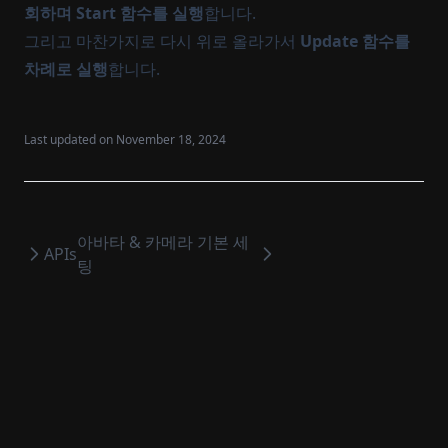
회하며 Start 함수를 실행
합니다.
그리고 마찬가지로 다시 위로 올라가서
Update 함수를
차례로 실행
합니다.
Last updated on
November 18, 2024
아바타 & 카메라 기본 세
APIs
팅