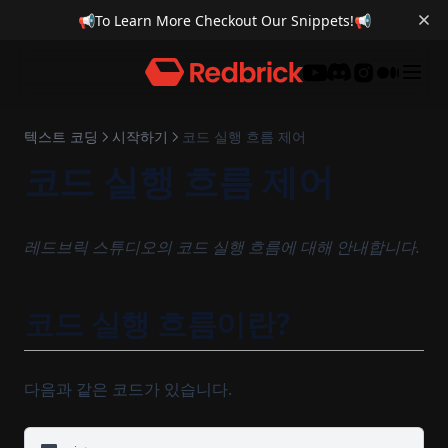
📢
To Learn More Checkout Our Snippets!
📢
Discord
텍스트 코딩
시작하기
코드 실행 흐름 제어
코드 실행 흐름 제어
레드브릭 스튜디오의 코드 실행 흐름에 대해 안내합니다.
코드 실행 흐름이란?
다음과 같은 코드가 있습니다.