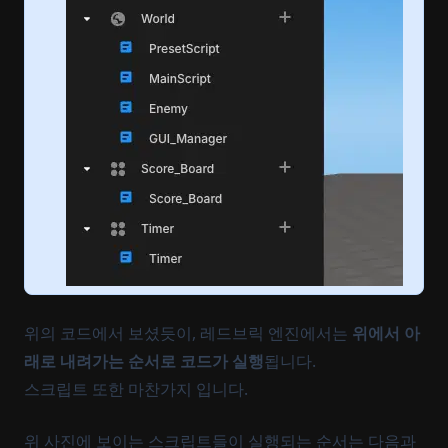
위의 코드에서 보셨듯이, 레드브릭 엔진에서는
위에서 아
래로 내려가는 순서로 코드가 실행
됩니다.
스크립트 또한 마찬가지 입니다.
위 사진에 보이는 스크립트들이 실행되는 순서는 다음과