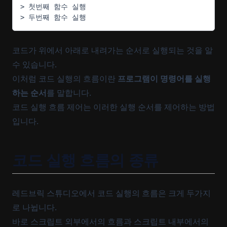
> 첫번째 함수 실행
> 두번째 함수 실행
코드가 위에서 아래로 내려가는 순서로 실행되는 것을 알
수 있습니다.
이처럼 코드 실행의 흐름이란
프로그램이 명령어를 실행
하는 순서
를 말합니다.
코드 실행 흐름 제어는 이러한 실행 순서를 제어하는 방법
입니다.
코드 실행 흐름의 종류
레드브릭 스튜디오에서 코드 실행의 흐름은 크게 두가지
로 나뉩니다.
바로 스크립트 외부에서의 흐름과 스크립트 내부에서의