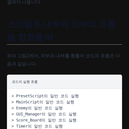
결과가 나옵니다.
스크립트 내부와 외부의 흐름
을 합쳤을 때
위의 그림2에서, 외부와 내부를 통틀어 코드의 흐름은 다
음과 같습니다.
코드의 실행 흐름
> PresetScript의 일반 코드 실행
> MainScript의 일반 코드 실행
> Enemy의 일반 코드 실행
> GUI_Manager의 일반 코드 실행
> Score_Board의 일반 코드 실행
> Timer의 일반 코드 실행