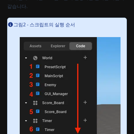
같습니다.
그림2 - 스크립트의 실행 순서