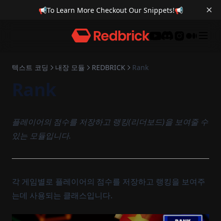
📢
To Learn More Checkout Our Snippets!
📢
Discord
텍스트 코딩
내장 모듈
REDBRICK
Rank
Rank
플레이어의 점수를 저장하고 랭킹(리더보드)을 보여줄 수
있는 모듈입니다.
각 게임별로 플레이어의 점수를 저장하고 랭킹을 보여주
는데 사용되는 클래스입니다.