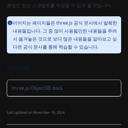
완성도 있는 스크립트를 작성할 수 있게 될 것입니다.
이어지는 페이지들은 three.js 공식 문서에서 발췌한
내용들입니다. 그 중 많이 사용될만한 내용들을 추려
서 옮겨놓은 것으로 보다 많은 내용들을 알아보고 싶
다면 공식 문서를 통해 학습할 수 있습니다.
Github
three.js Object3D docs
Last updated on
November 18, 2024