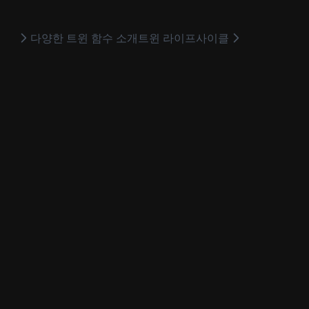
다양한 트윈 함수 소개
트윈 라이프사이클