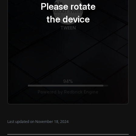
Last updated on
November 18, 2024