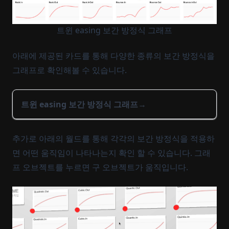
트윈 easing 보간 방정식 그래프
아래에 제공된 카드를 통해 다양한 종류의 보간 방정식을
그래프로 확인해볼 수 있습니다.
트윈 easing 보간 방정식 그래프
추가로 아래의 월드를 통해 각각의 보간 방정식을 적용하
면 어떤 움직임이 나타나는지 확인 할 수 있습니다. 그래
프 오브젝트를 누르면 구 오브젝트가 움직입니다.