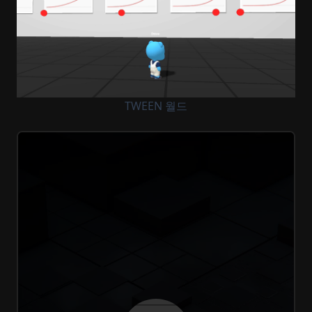
TWEEN 월드