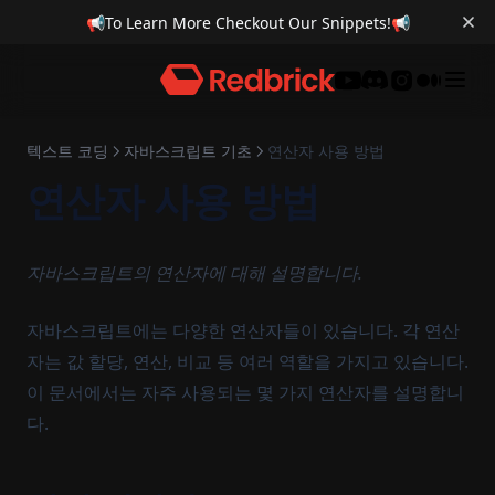
📢
To Learn More Checkout Our Snippets!
📢
Discord
텍스트 코딩
자바스크립트 기초
연산자 사용 방법
연산자 사용 방법
자바스크립트의 연산자에 대해 설명합니다.
자바스크립트에는 다양한 연산자들이 있습니다. 각 연산
자는 값 할당, 연산, 비교 등 여러 역할을 가지고 있습니다.
이 문서에서는 자주 사용되는 몇 가지 연산자를 설명합니
다.