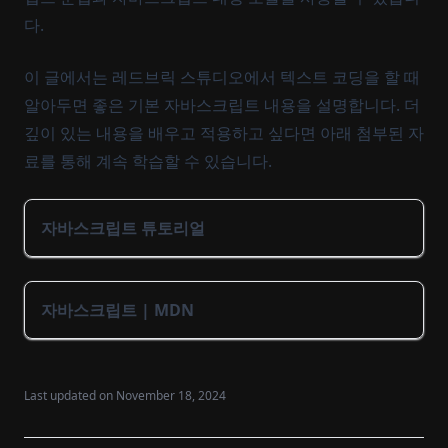
다.
이 글에서는 레드브릭 스튜디오에서 텍스트 코딩을 할 때
알아두면 좋은 기본 자바스크립트 내용을 설명합니다. 더
깊이 있는 내용을 배우고 적용하고 싶다면 아래 첨부된 자
료를 통해 계속 학습할 수 있습니다.
자바스크립트 튜토리얼
자바스크립트 | MDN
Last updated on
November 18, 2024