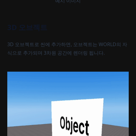
예시 이미지
3D 오브젝트
3D 오브젝트로 씬에 추가하면, 오브젝트는 WORLD의 자
식으로 추가되며 3차원 공간에 렌더링 됩니다.