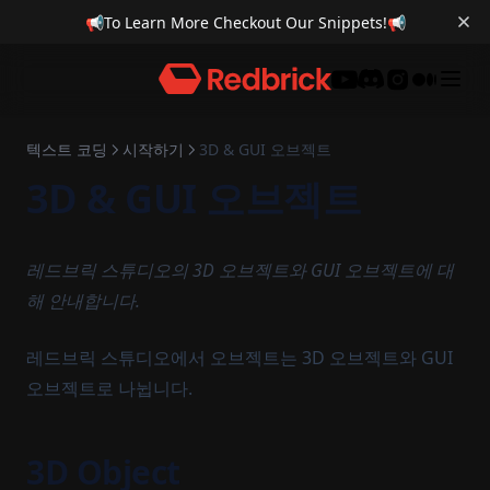
📢
To Learn More Checkout Our Snippets!
📢
Discord
텍스트 코딩
시작하기
3D & GUI 오브젝트
3D & GUI 오브젝트
레드브릭 스튜디오의 3D 오브젝트와 GUI 오브젝트에 대
해 안내합니다.
레드브릭 스튜디오에서 오브젝트는 3D 오브젝트와 GUI
오브젝트로 나뉩니다.
3D Object