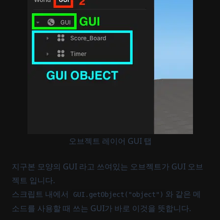
오브젝트 레이어 GUI 탭
지구본 모양의 GUI 라고 쓰여있는 오브젝트가 GUI 오브
젝트 입니다.
스크립트 내에서
와 같은 메
GUI.getObject("object")
소드를 사용할 때 쓰는 GUI가 바로 이것을 뜻합니다.