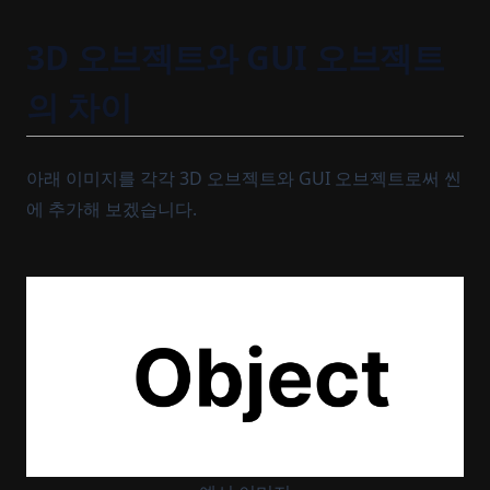
3D 오브젝트와 GUI 오브젝트
의 차이
아래 이미지를 각각 3D 오브젝트와 GUI 오브젝트로써 씬
에 추가해 보겠습니다.