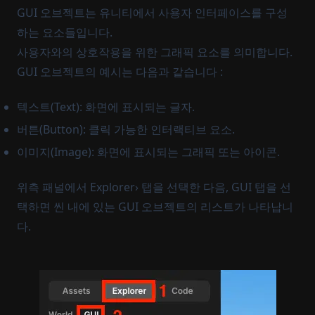
GUI 오브젝트는 유니티에서 사용자 인터페이스를 구성
하는 요소들입니다.
사용자와의 상호작용을 위한 그래픽 요소를 의미합니다.
GUI 오브젝트의 예시는 다음과 같습니다 :
텍스트(Text): 화면에 표시되는 글자.
버튼(Button): 클릭 가능한 인터랙티브 요소.
이미지(Image): 화면에 표시되는 그래픽 또는 아이콘.
위측 패널에서 Explorer› 탭을 선택한 다음, GUI 탭을 선
택하면 씬 내에 있는 GUI 오브젝트의 리스트가 나타납니
다.