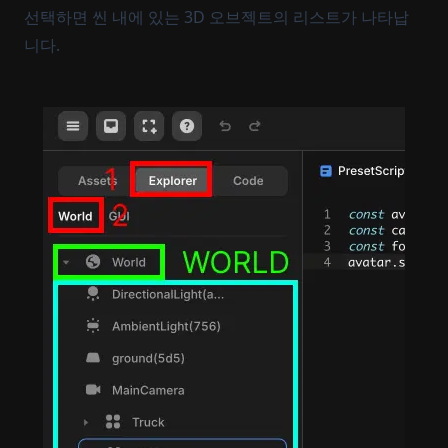
선택하면 씬 내에 있는 3D 오브젝트의 리스트가 나타납
니다.