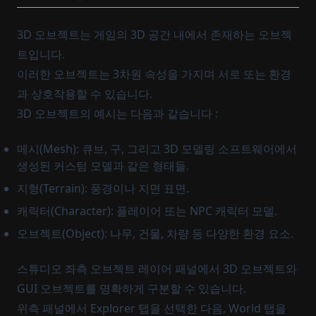
3D 오브젝트는 게임의 3D 공간 내에서 존재하는 오브젝
트입니다.
이러한 오브젝트는 3차원 속성을 가지며 서로 또는 환경
과 상호작용할 수 있습니다.
3D 오브젝트의 예시는 다음과 같습니다 :
메시(Mesh): 큐브, 구, 그리고 3D 모델링 소프트웨어에서
생성된 커스텀 모델과 같은 형태들.
지형(Terrain): 풍경이나 지면 표면.
캐릭터(Character): 플레이어 또는 NPC 캐릭터 모델.
오브젝트(Object): 나무, 건물, 차량 등 다양한 환경 요소.
스튜디오 좌측 오브젝트 레이어 패널에서 3D 오브젝트와
GUI 오브젝트를 명확하게 구분할 수 있습니다.
위측 패널에서 Explorer 탭을 선택한 다음, World 탭을