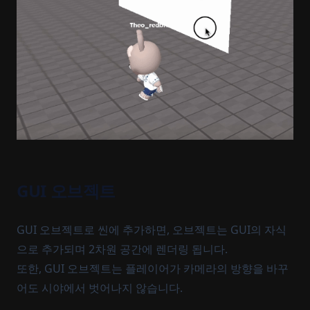
GUI 오브젝트
GUI 오브젝트로 씬에 추가하면, 오브젝트는 GUI의 자식
으로 추가되며 2차원 공간에 렌더링 됩니다.
또한, GUI 오브젝트는 플레이어가 카메라의 방향을 바꾸
어도 시야에서 벗어나지 않습니다.