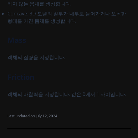
하지 않는 몸체를 생성합니다.
Concave: 3D 모델의 일부가 내부로 들어가거나 오목한
형태를 가진 몸체를 생성합니다.
Mass
객체의 질량을 지정합니다.
Friction
객체의 마찰력을 지정합니다. 값은 0에서 1 사이입니다.
Last updated on
July 12, 2024