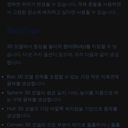
경하면 위치가 변경될 수 있습니다. 객체 충돌을 사용하면
서 고정된 장소에 배치하고 싶다면 사용할 수 있습니다.
BodyType
3D 모델에서 형성될 물리적 형태(Body)를 지정할 수 있
습니다. 다섯 가지 옵션이 있으며, 각각 다음과 같이 생성
됩니다.
Box: 3D 모델 전체를 포함할 수 있는 가장 작은 직육면체
몸체를 생성합니다.
Sphere: 3D 모델의 평균 길이, 너비, 높이를 지름으로 하
는 구체 몸체를 생성합니다.
Hull: 3D 모델의 가장 바깥쪽 꼭지점을 기반으로 몸체를
생성합니다.
Convex: 3D 모델의 모든 부분이 밖으로 돌출하거나 돌출