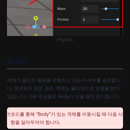
Physics
Body
객체가 물리적 몸체를 포함하고 있는지 여부를 결정합니
다. 체크되지 않은 경우, 객체는 물리적으로 영향을 받지
않습니다. 아래 속성들은 Body가 있을 때만 표시됩니다.
코드를 통해 “Body”가 있는 객체를 이동시킬 때 다음 사
️‼️
항을 알아두어야 합니다.