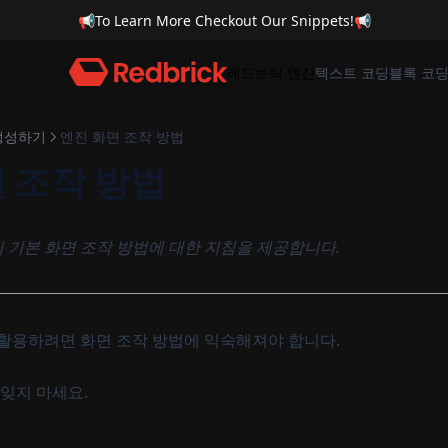
📢
To Learn More Checkout Our Snippets!
📢
레드브릭 엔진
텍스트 코딩
블록 코
생성하기
엔진 화면 조작 방법
 조작 방법
기본 화면 조작 방법에 대한 지침을 제공합니다.
활용하려면 화면 조작 방법에 익숙해져야 합니다.
 잊지 마세요.