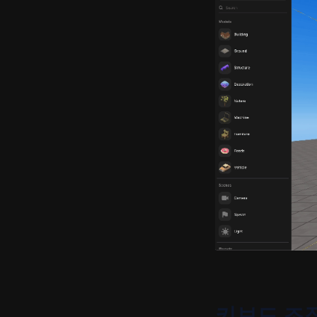
키보드 조