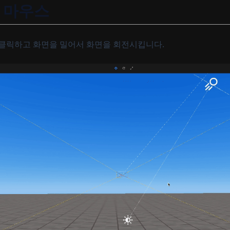
- 마우스
 클릭하고 화면을 밀어서 화면을 회전시킵니다.