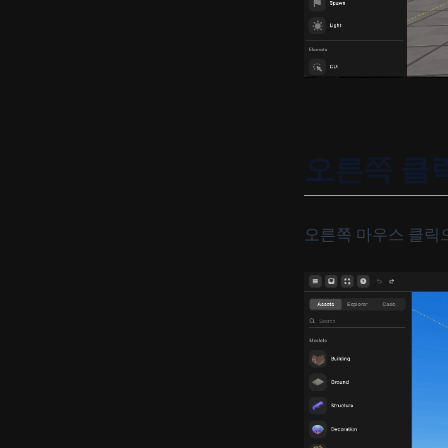
오른쪽 클릭
오른쪽 마우스 클릭