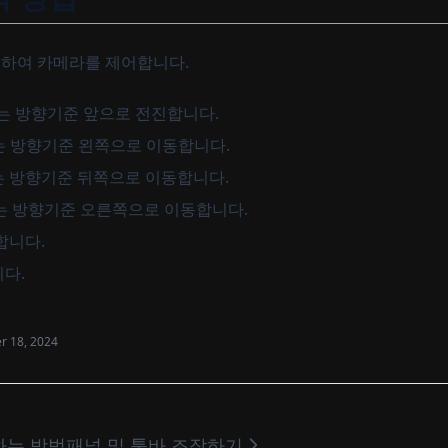
하여 카메라를 제어합니다.
는 방향기준 앞으로 전진합니다.
는 방향기준 왼쪽으로 이동합니다.
는 방향기준 뒤쪽으로 이동합니다.
는 방향기준 오른쪽으로 이동합니다.
합니다.
니다.
 18, 2024
하는 방법
패널 및 툴바 조작하기