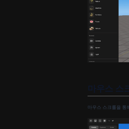
마우스 스
마우스 스크롤을 통