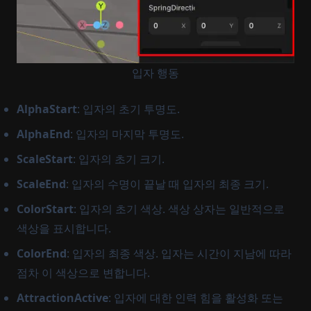
입자 행동
AlphaStart
: 입자의 초기 투명도.
AlphaEnd
: 입자의 마지막 투명도.
ScaleStart
: 입자의 초기 크기.
ScaleEnd
: 입자의 수명이 끝날 때 입자의 최종 크기.
ColorStart
: 입자의 초기 색상. 색상 상자는 일반적으로
색상을 표시합니다.
ColorEnd
: 입자의 최종 색상. 입자는 시간이 지남에 따라
점차 이 색상으로 변합니다.
AttractionActive
: 입자에 대한 인력 힘을 활성화 또는