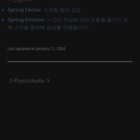
Spring Factor
: 스프링 힘의 강도.
Spring Friction
: 시간이 지남에 따라 진동을 줄이기 위
해 스프링 효과에 감쇠를 적용합니다.
Last updated on
January 12, 2024
Physics
Audio