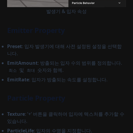
발생기 & 입자 속성
Emitter Property
Preset
: 입자 발생기에 대해 사전 설정된 설정을 선택합
니다.
EmitAmount
: 방출되는 입자 수의 범위를 정의합니다.
및
숫자와 함께.
최소
최대
EmitRate
: 입자가 방출되는 속도를 설정합니다.
Particle Property
Texture
: ’+’ 버튼을 클릭하여 입자에 텍스처를 추가할 수
있습니다.
ParticleLife
: 입자의 수명을 지정합니다.