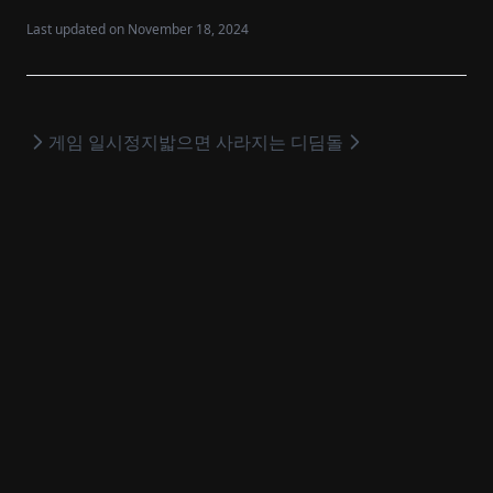
Last updated on
November 18, 2024
게임 일시정지
밟으면 사라지는 디딤돌