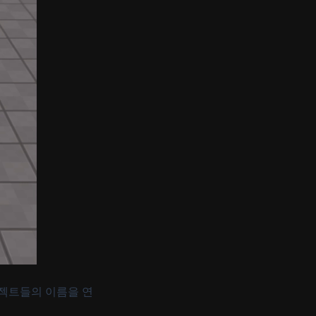
브젝트들의 이름을 연