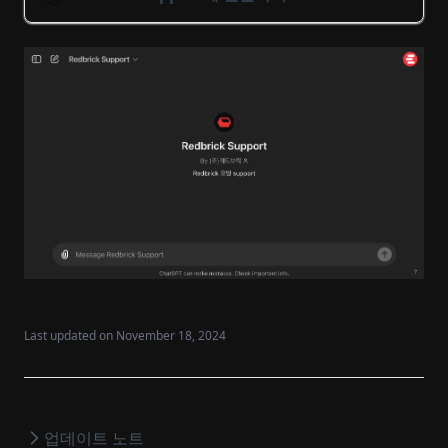
Last updated on
November 18, 2024
업데이트 노트